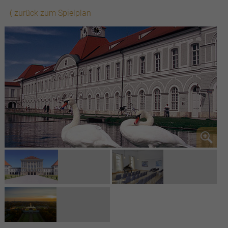
⟨ zurück zum Spielplan