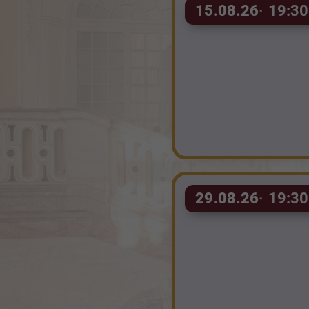
15.08.26
19:30
29.08.26
19:30