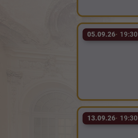
05.09.26
19:30
13.09.26
19:30