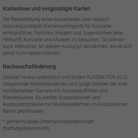
Kostenlose und vergünstigte Karten
Die Bereitstellung eines kostenlosen oder deutlich
preisvergünstigten Kartenkontingents für Konzerte
ermöglicht es, Familien, Kindern und Jugendlichen jeder
Herkunft, Konzerte und Museen zu besuchen. So können
auch Menschen an diesem Kulturgut teilnehmen, die es sich
sonst nicht leisten können.
Nachwuchsförderung
Darüber hinaus unterstützt und fördert KLASSIK FÜR ALLE
zielgerichtet Meisterstudenten und junge Solisten bei ihrer
künstlerischen Karriere mit Konzertauftritten und
Meisterkursen. Es werden Kooperationen und
Austauschprojekte mit Musikakademien im europäischen
Raum geschlossen.
* gemeinnützige Unternehmergesellschaft
(haftungsbeschränkt)