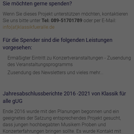
Sie möchten gerne spenden?
Wenn Sie dieses Projekt unterstützen möchten, kontaktieren
Sie uns bitte unter
Tel: 089-51701789
oder per E-Mail:
info(at)klassikfueralle.de
Für die Spender sind die folgenden Leistungen
vorgesehen:
Ermäßigter Eintritt zu Konzertveranstaltungen - Zusendung
des Veranstaltungsprogramms
Zusendung des Newsletters und vieles mehr...
Jahresabschlussberichte 2016 -2021 von Klassik für
alle gUG
Ende 2016 wurde mit den Planungen begonnen und ein
geeignetes der Satzung entsprechendes Projekt gesucht,
dass jungen hochbegabten Musikern Proben und
Konzerterfahrungen bringen sollte. Es wurde Kontakt mit